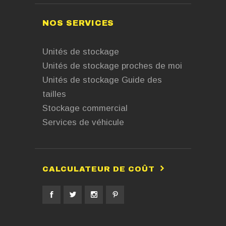
NOS SERVICES
Unités de stockage
Unités de stockage proches de moi
Unités de stockage Guide des
tailles
Stockage commercial
Services de véhicule
CALCULATEUR DE COÛT