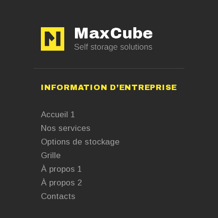
INFORMATION D’ENTREPRISE
Accueil 1
Nos services
Options de stockage
Grille
À propos 1
À propos 2
Contacts