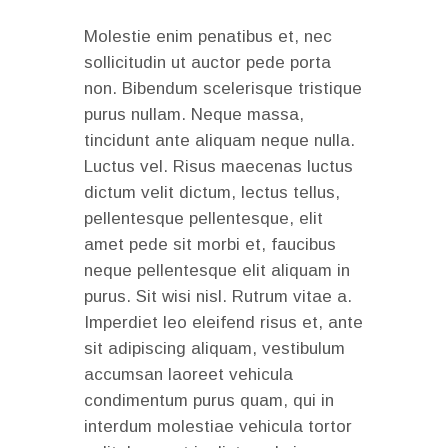
Molestie enim penatibus et, nec
sollicitudin ut auctor pede porta
non. Bibendum scelerisque tristique
purus nullam. Neque massa,
tincidunt ante aliquam neque nulla.
Luctus vel. Risus maecenas luctus
dictum velit dictum, lectus tellus,
pellentesque pellentesque, elit
amet pede sit morbi et, faucibus
neque pellentesque elit aliquam in
purus. Sit wisi nisl. Rutrum vitae a.
Imperdiet leo eleifend risus et, ante
sit adipiscing aliquam, vestibulum
accumsan laoreet vehicula
condimentum purus quam, qui in
interdum molestiae vehicula tortor