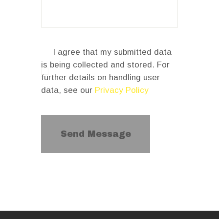
I agree that my submitted data
is being collected and stored. For
further details on handling user
data, see our
Privacy Policy
Send Message