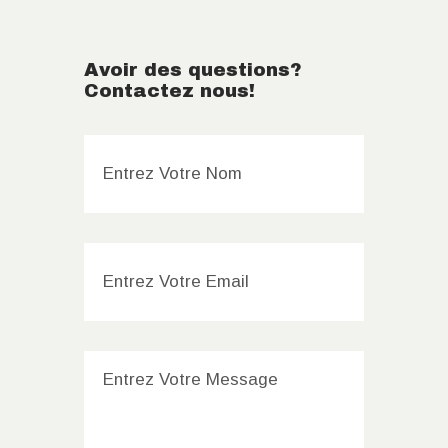
Avoir des questions?
Contactez nous!