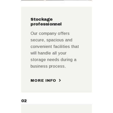
Stockage
professionnel
Our company offers
secure, spacious and
convenient facilities that
will handle all your
storage needs during a
business process.
MORE INFO
02