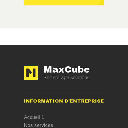
INFORMATION D’ENTREPRISE
Accueil 1
Nos services