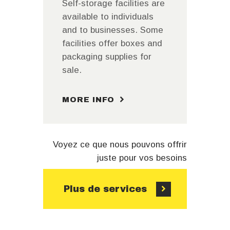
Self-storage facilities are
available to individuals
and to businesses. Some
facilities offer boxes and
packaging supplies for
sale.
MORE INFO
Voyez ce que nous pouvons offrir
juste pour vos besoins
Plus de services