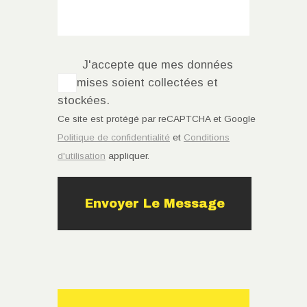
J'accepte que mes données
soumises soient collectées et
stockées.
Ce site est protégé par reCAPTCHA et Google
Politique de confidentialité
et
Conditions
d'utilisation
appliquer.