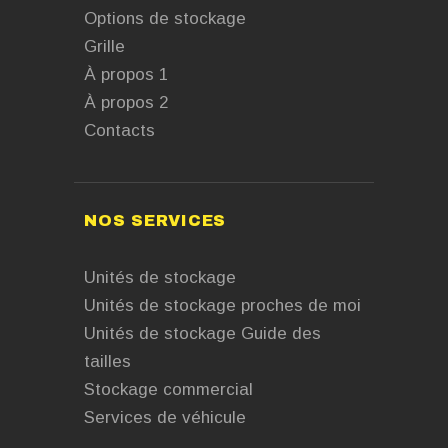
Options de stockage
Grille
À propos 1
À propos 2
Contacts
NOS SERVICES
Unités de stockage
Unités de stockage proches de moi
Unités de stockage Guide des
tailles
Stockage commercial
Services de véhicule