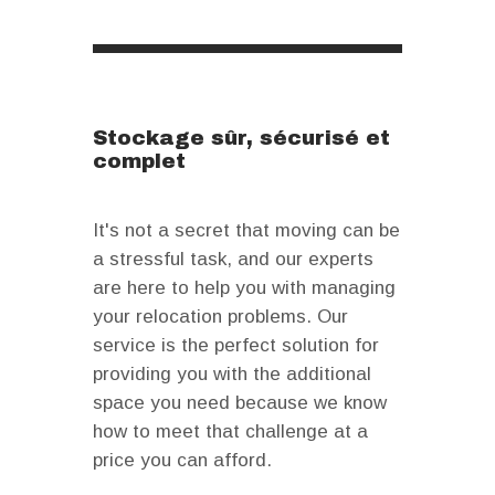
Stockage sûr, sécurisé et
complet
It's not a secret that moving can be
a stressful task, and our experts
are here to help you with managing
your relocation problems. Our
service is the perfect solution for
providing you with the additional
space you need because we know
how to meet that challenge at a
price you can afford.