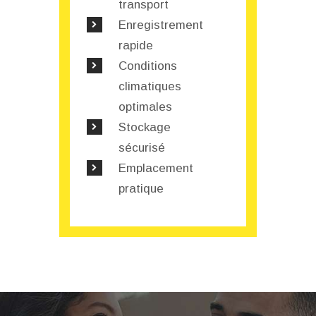
transport
Enregistrement
rapide
Conditions
climatiques
optimales
Stockage
sécurisé
Emplacement
pratique