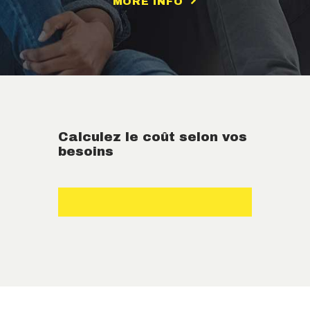
MORE INFO
Calculez le coût selon vos
besoins