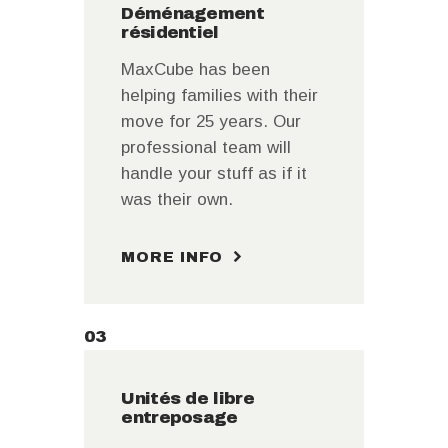
Déménagement
résidentiel
MaxCube has been
helping families with their
move for 25 years. Our
professional team will
handle your stuff as if it
was their own.
MORE INFO
03
Unités de libre
entreposage