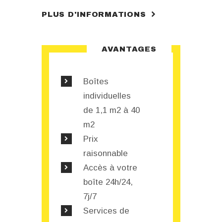
PLUS D'INFORMATIONS
AVANTAGES
Boîtes
individuelles
de 1,1 m2 à 40
m2
Prix
raisonnable
Accès à votre
boîte 24h/24,
7j/7
Services de