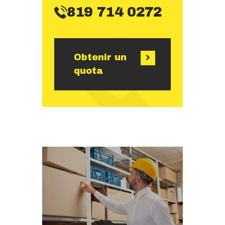
819 714 0272
Obtenir un
quota