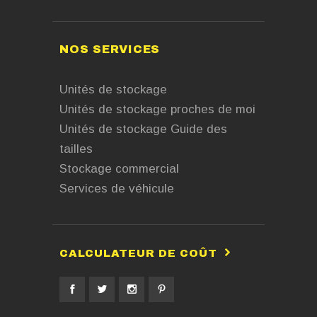
NOS SERVICES
Unités de stockage
Unités de stockage proches de moi
Unités de stockage Guide des
tailles
Stockage commercial
Services de véhicule
CALCULATEUR DE COÛT