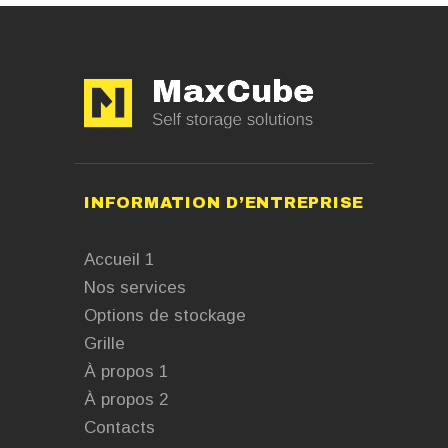
INFORMATION D’ENTREPRISE
Accueil 1
Nos services
Options de stockage
Grille
À propos 1
À propos 2
Contacts