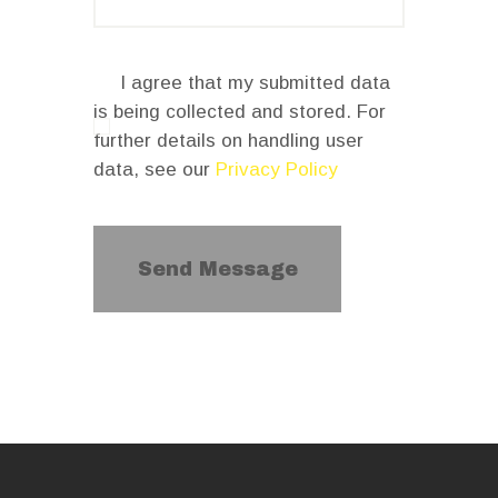
I agree that my submitted data
is being collected and stored. For
further details on handling user
data, see our
Privacy Policy
Send Message