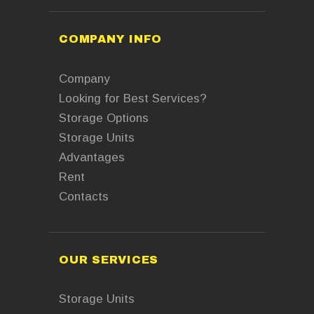
COMPANY INFO
Company
Looking for Best Services?
Storage Options
Storage Units
Advantages
Rent
Contacts
OUR SERVICES
Storage Units