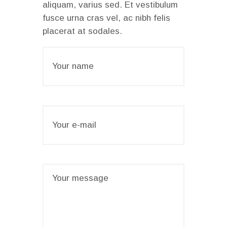
aliquam, varius sed. Et vestibulum
fusce urna cras vel, ac nibh felis
placerat at sodales.